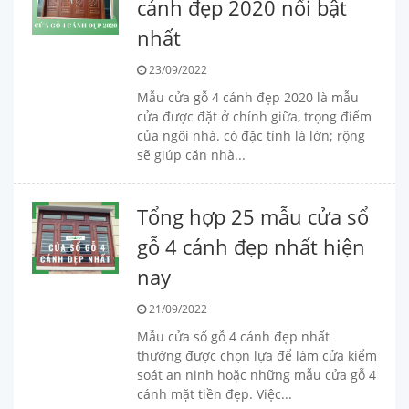
cánh đẹp 2020 nổi bật
nhất
23/09/2022
Mẫu cửa gỗ 4 cánh đẹp 2020 là mẫu
cửa được đặt ở chính giữa, trọng điểm
của ngôi nhà. có đặc tính là lớn; rộng
sẽ giúp căn nhà...
Tổng hợp 25 mẫu cửa sổ
gỗ 4 cánh đẹp nhất hiện
nay
21/09/2022
Mẫu cửa sổ gỗ 4 cánh đẹp nhất
thường được chọn lựa để làm cửa kiểm
soát an ninh hoặc những mẫu cửa gỗ 4
cánh mặt tiền đẹp. Việc...