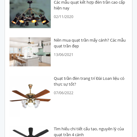
Các mẫu quạt kết hợp đèn trần cao cấp
hiện nay
02/11/2020
Nên mua quạt trần mấy cánh? Các mẫu
quạt trần đẹp
13/06/2021
Quạt trần đèn trang trí Đài Loan liệu có
thực sự tốt?
07/06/2022
Tìm hiểu chi tiết cấu tạo, nguyên lý của
quạt trần 4 cánh