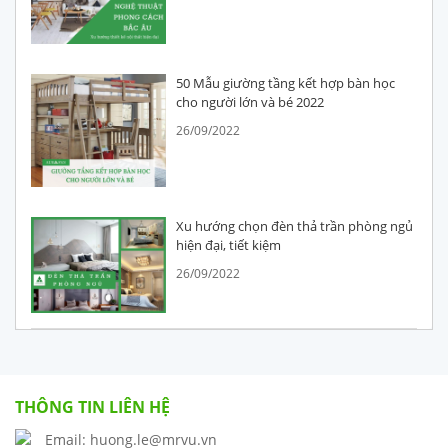
50 Mẫu giường tầng kết hợp bàn học
cho người lớn và bé 2022
26/09/2022
Xu hướng chọn đèn thả trần phòng ngủ
hiện đại, tiết kiệm
26/09/2022
THÔNG TIN LIÊN HỆ
Email: huong.le@mrvu.vn