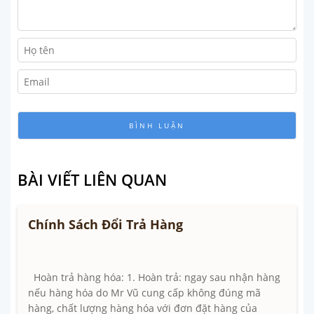
BÀI VIẾT LIÊN QUAN
Chính Sách Đổi Trả Hàng
Hoàn trả hàng hóa: 1. Hoàn trả: ngay sau nhận hàng
nếu hàng hóa do Mr Vũ cung cấp không đúng mã
hàng, chất lượng hàng hóa với đơn đặt hàng của