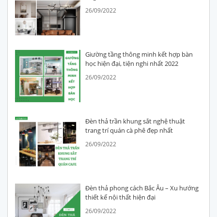
26/09/2022
Giường tầng thông minh kết hợp bàn
học hiện đại, tiện nghi nhất 2022
26/09/2022
Đèn thả trần khung sắt nghệ thuật
trang trí quán cà phê đẹp nhất
26/09/2022
Đèn thả phong cách Bắc Âu – Xu hướng
thiết kế nội thất hiện đại
26/09/2022