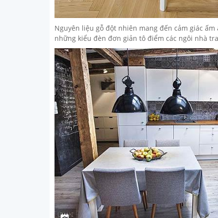
Nguyên liệu gỗ đột nhiên mang đến cảm giác ấm á
những kiểu đèn đơn giản tô điểm các ngôi nhà trang