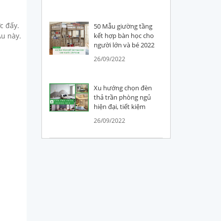
c đấy.
50 Mẫu giường tầng
Âu này.
kết hợp bàn học cho
người lớn và bé 2022
26/09/2022
Xu hướng chọn đèn
thả trần phòng ngủ
hiện đại, tiết kiệm
26/09/2022