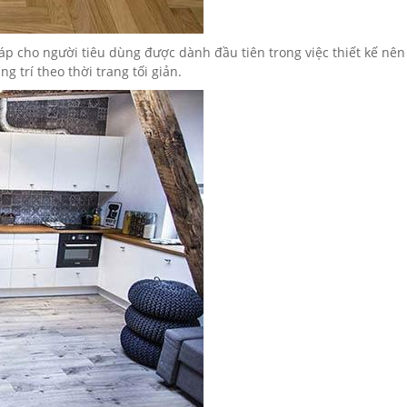
p cho người tiêu dùng được dành đầu tiên trong việc thiết kế nên
 trí theo thời trang tối giản.