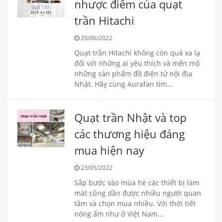
nhược điểm của quạt
trần Hitachi
20/06/2022
Quạt trần Hitachi không còn quá xa lạ
đối với những ai yêu thích và mến mộ
những sản phẩm đồ điện tử nội địa
Nhật. Hãy cùng Aurafan tìm...
Quạt trần Nhật và top
các thương hiệu đáng
mua hiện nay
23/05/2022
Sắp bước vào mùa hè các thiết bị làm
mát cũng dần được nhiều người quan
tâm và chọn mua nhiều. Với thời tiết
nóng ẩm như ở Việt Nam...