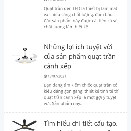
Quạt trần đèn LED là thiết bị làm mát
và chiếu sáng chất lượng, đảm bảo.
Các sản phẩm này được cải tiến cả về
chất lượng lẫn thiết kế...
Những lợi ích tuyệt vời
của sản phẩm quạt trần
cánh xếp
17/07/2021
Bạn đang tìm kiếm chiếc quạt trần có
kiểu dáng gọn gàng, thiết kế tinh tế thì
quạt trần cánh xếp là một gợi ý tuyệt
vời. Sản phẩm này...
Tìm hiểu chi tiết cấu tạo,