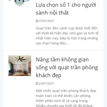
Lựa chọn số 1 cho người
sành nội thất
25/07/2021
Quạt trần đèn cánh cụp được biết đến
với thiết kế hiện đại; nhỏ gọn và tinh tế
nhất hiện nay. Đây là một trong những
lựa chọn hàng đầu...
Nâng tầm không gian
sống với quạt trần phòng
khách đẹp
23/07/2021
Một chiếc quạt trần phòng khách đẹp
hoàn toàn có thể khiến căn phòng
thêm phần tinh tế và sang trọng.
Nhiều chuyên gia thiết kế đã khẳng