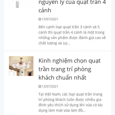
nguyên lý của quạt trần 4
cánh
15/07/2021
Bên cạnh loại quạt trần 3 cánh và 5
cánh thì quạt trần 4 cánh là một trong
những sản phẩm được đánh giá cao về
chất lượng và sự...
Kinh nghiệm chọn quạt
trần trang trí phòng
khách chuẩn nhất
13/07/2021
Tại Việt Nam, các loại quạt trần trang
trí phòng khách luôn được nhiều gia
đình yêu thích sử dụng khi vừa có tác
dụng làm mát vừa làm đồ...