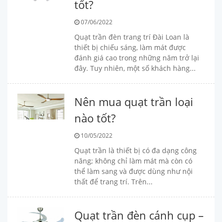
tốt?
07/06/2022
Quạt trần đèn trang trí Đài Loan là
thiết bị chiếu sáng, làm mát được
đánh giá cao trong những năm trở lại
đây. Tuy nhiên, một số khách hàng...
Nên mua quạt trần loại
nào tốt?
10/05/2022
Quạt trần là thiết bị có đa dạng công
năng; không chỉ làm mát mà còn có
thể làm sang và được dùng như nội
thất để trang trí. Trên...
Quạt trần đèn cánh cụp –