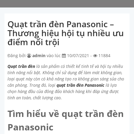
Quạt trần đèn Panasonic –
Thương hiệu hội tụ nhiều ưu
điểm nổi trội
Đăng bởi
admin
vào lúc
10/07/2021 -
11884
Quạt trần đèn
là sản phẩm có thiết kế tinh tế và hội tụ nhiều
tính năng nổi bật. Không chỉ sử dụng để làm mát không gian,
loại quạt này còn có khả năng tạo ra không gian sáng sủa cho
căn phòng. Trong đó, loại
quạt trần đèn Panasonic
là lựa
chọn hàng đầu của đông đảo khách hàng khi đáp ứng được
tính an toàn, chất lượng cao.
Tìm hiểu về quạt trần đèn
Panasonic