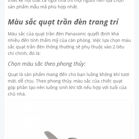
thiết kế nội thất cả ngôi nhà thì mọi người nên lựa chọn
sản phẩm mẫu mã phù hợp nhất.
Màu sắc quạt trần đèn trang trí
Màu sắc của quạt trần đèn Panasonic quyết định khá
nhiều đến tính thẩm mỹ của căn phòng. Việc lựa chọn màu
sắc quạt trần đèn thông thường sẽ phụ thuộc vào 2 tiêu
chí chính, đó là:
Chọn màu sắc theo phong thủy:
Quạt là sản phẩm mang đến cho bạn luồng không khí tươi
mát, dễ chịu. Theo phong thủy, màu sắc của chiếc quạt
góp phần tạo nên luồng sinh khí tốt nếu hợp với tuổi của
chủ nhà.