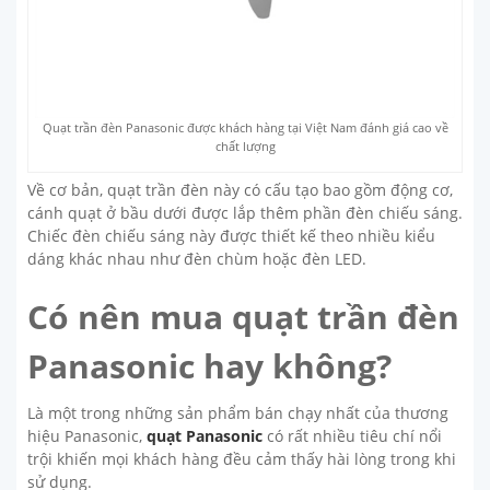
Quạt trần đèn Panasonic được khách hàng tại Việt Nam đánh giá cao về
chất lượng
Về cơ bản, quạt trần đèn này có cấu tạo bao gồm động cơ,
cánh quạt ở bầu dưới được lắp thêm phần đèn chiếu sáng.
Chiếc đèn chiếu sáng này được thiết kế theo nhiều kiểu
dáng khác nhau như đèn chùm hoặc đèn LED.
Có nên mua quạt trần đèn
Panasonic hay không?
Là một trong những sản phẩm bán chạy nhất của thương
hiệu Panasonic,
quạt Panasonic
có rất nhiều tiêu chí nổi
trội khiến mọi khách hàng đều cảm thấy hài lòng trong khi
sử dụng.