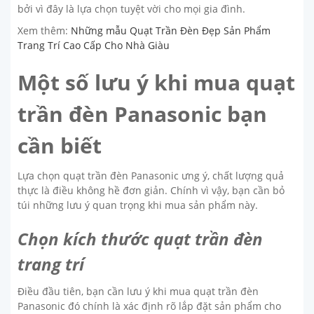
bởi vì đây là lựa chọn tuyệt vời cho mọi gia đình.
Xem thêm:
Những mẫu Quạt Trần Đèn Đẹp Sản Phẩm
Trang Trí Cao Cấp Cho Nhà Giàu
Một số lưu ý khi mua quạt
trần đèn Panasonic bạn
cần biết
Lựa chọn quạt trần đèn Panasonic ưng ý, chất lượng quả
thực là điều không hề đơn giản. Chính vì vậy, bạn cần bỏ
túi những lưu ý quan trọng khi mua sản phẩm này.
Chọn kích thước quạt trần đèn
trang trí
Điều đầu tiên, bạn cần lưu ý khi mua quạt trần đèn
Panasonic đó chính là xác định rõ lắp đặt sản phẩm cho