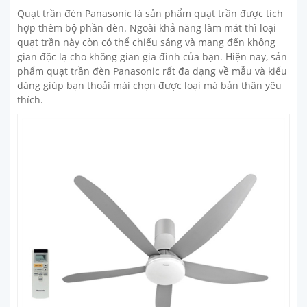
Quạt trần đèn Panasonic là sản phẩm quạt trần được tích
hợp thêm bộ phần đèn. Ngoài khả năng làm mát thì loại
quạt trần này còn có thể chiếu sáng và mang đến không
gian độc lạ cho không gian gia đình của bạn. Hiện nay, sản
phẩm quạt trần đèn Panasonic rất đa dạng về mẫu và kiểu
dáng giúp bạn thoải mái chọn được loại mà bản thân yêu
thích.