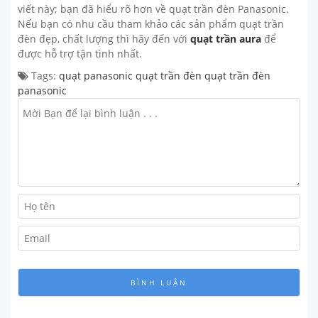
viết này; bạn đã hiểu rõ hơn về quạt trần đèn Panasonic.
Nếu bạn có nhu cầu tham khảo các sản phẩm quạt trần
đèn đẹp, chất lượng thì hãy đến với
quạt trần aura
để
được hỗ trợ tận tình nhất.
Tags:
quạt panasonic
quạt trần đèn
quạt trần đèn
panasonic