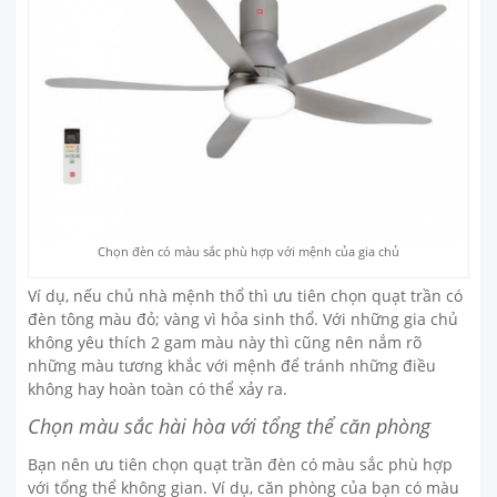
Chọn đèn có màu sắc phù hợp với mệnh của gia chủ
Ví dụ, nếu chủ nhà mệnh thổ thì ưu tiên chọn quạt trần có
đèn tông màu đỏ; vàng vì hỏa sinh thổ. Với những gia chủ
không yêu thích 2 gam màu này thì cũng nên nắm rõ
những màu tương khắc với mệnh để tránh những điều
không hay hoàn toàn có thể xảy ra.
Chọn màu sắc hài hòa với tổng thể căn phòng
Bạn nên ưu tiên chọn quạt trần đèn có màu sắc phù hợp
với tổng thể không gian. Ví dụ, căn phòng của bạn có màu