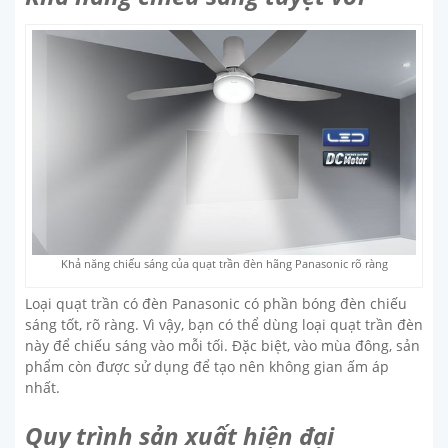
Khả năng chiếu sáng của quạt trần đèn hãng Panasonic rõ ràng
Loại quạt trần có đèn Panasonic có phần bóng đèn chiếu
sáng tốt, rõ ràng. Vì vậy, bạn có thể dùng loại quạt trần đèn
này để chiếu sáng vào mỗi tối. Đặc biệt, vào mùa đông, sản
phẩm còn được sử dụng để tạo nên không gian ấm áp
nhất.
Quy trình sản xuất hiện đại