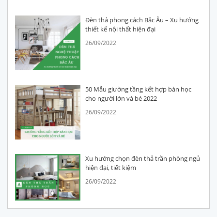
Đèn thả phong cách Bắc Âu – Xu hướng
thiết kế nội thất hiện đại
26/09/2022
50 Mẫu giường tầng kết hợp bàn học
cho người lớn và bé 2022
26/09/2022
Xu hướng chọn đèn thả trần phòng ngủ
hiện đại, tiết kiệm
26/09/2022