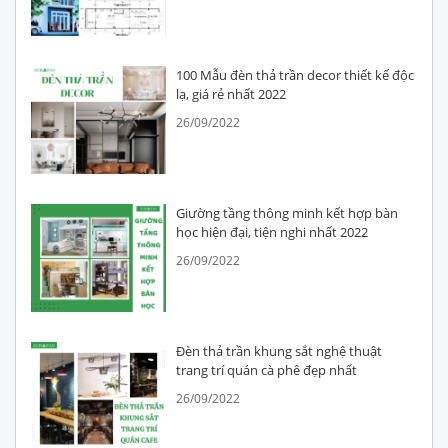
100 Mẫu đèn thả trần decor thiết kế độc
lạ, giá rẻ nhất 2022
26/09/2022
Giường tầng thông minh kết hợp bàn
học hiện đại, tiện nghi nhất 2022
26/09/2022
Đèn thả trần khung sắt nghệ thuật
trang trí quán cà phê đẹp nhất
26/09/2022