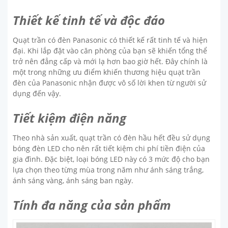
Thiết kế tinh tế và độc đáo
Quạt trần có đèn Panasonic có thiết kế rất tinh tế và hiện
đại. Khi lắp đặt vào căn phòng của bạn sẽ khiến tổng thể
trở nên đẳng cấp và mới lạ hơn bao giờ hết. Đây chính là
một trong những ưu điểm khiến thương hiệu quạt trần
đèn của Panasonic nhận được vô số lời khen từ người sử
dụng đến vậy.
Tiết kiệm điện năng
Theo nhà sản xuất, quạt trần có đèn hầu hết đều sử dụng
bóng đèn LED cho nên rất tiết kiệm chi phí tiền điện của
gia đình. Đặc biệt, loại bóng LED này có 3 mức độ cho bạn
lựa chọn theo từng mùa trong năm như ánh sáng trắng,
ánh sáng vàng, ánh sáng ban ngày.
Tính đa năng của sản phẩm