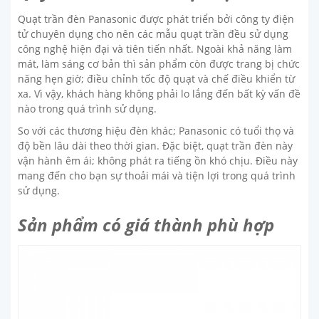
Quạt trần đèn Panasonic được phát triển bởi công ty điện
tử chuyên dụng cho nên các mẫu quạt trần đều sử dụng
công nghệ hiện đại và tiên tiến nhất. Ngoài khả năng làm
mát, làm sáng cơ bản thì sản phẩm còn được trang bị chức
năng hẹn giờ; điều chỉnh tốc độ quạt và chế điều khiển từ
xa. Vì vậy, khách hàng không phải lo lắng đến bất kỳ vấn đề
nào trong quá trình sử dụng.
So với các thương hiệu đèn khác; Panasonic có tuổi thọ và
độ bền lâu dài theo thời gian. Đặc biệt, quạt trần đèn này
vận hành êm ái; không phát ra tiếng ồn khó chịu. Điều này
mang đến cho bạn sự thoải mái và tiện lợi trong quá trình
sử dụng.
Sản phẩm có giá thành phù hợp