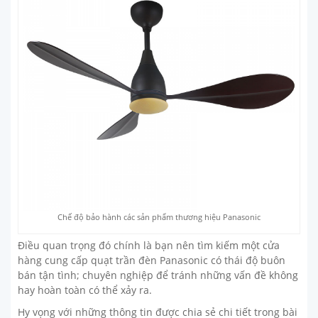
Chế độ bảo hành các sản phẩm thương hiệu Panasonic
Điều quan trọng đó chính là bạn nên tìm kiếm một cửa
hàng cung cấp quạt trần đèn Panasonic có thái độ buôn
bán tận tình; chuyên nghiệp để tránh những vấn đề không
hay hoàn toàn có thể xảy ra.
Hy vọng với những thông tin được chia sẻ chi tiết trong bài