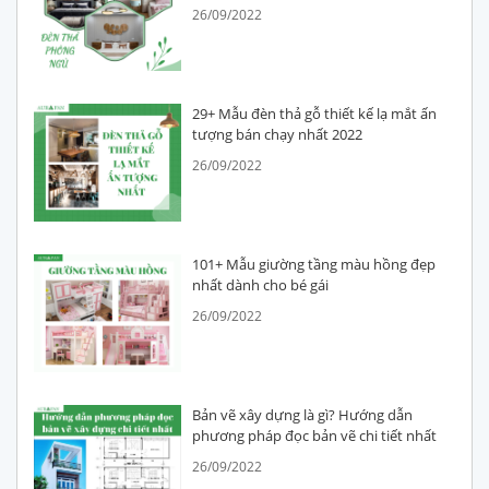
26/09/2022
29+ Mẫu đèn thả gỗ thiết kế lạ mắt ấn
tượng bán chạy nhất 2022
26/09/2022
101+ Mẫu giường tầng màu hồng đẹp
nhất dành cho bé gái
26/09/2022
Bản vẽ xây dựng là gì? Hướng dẫn
phương pháp đọc bản vẽ chi tiết nhất
26/09/2022