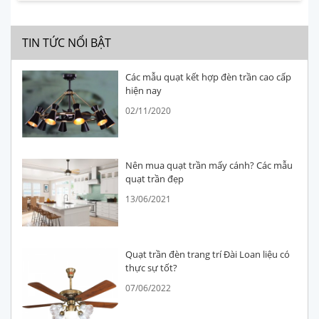
TIN TỨC NỔI BẬT
Các mẫu quạt kết hợp đèn trần cao cấp
hiện nay
02/11/2020
Nên mua quạt trần mấy cánh? Các mẫu
quạt trần đẹp
13/06/2021
Quạt trần đèn trang trí Đài Loan liệu có
thực sự tốt?
07/06/2022