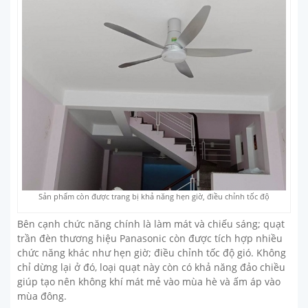
Sản phẩm còn được trang bị khả năng hẹn giờ, điều chỉnh tốc độ
Bên cạnh chức năng chính là làm mát và chiếu sáng; quạt
trần đèn thương hiệu Panasonic còn được tích hợp nhiều
chức năng khác như hẹn giờ; điều chỉnh tốc độ gió. Không
chỉ dừng lại ở đó, loại quạt này còn có khả năng đảo chiều
giúp tạo nên không khí mát mẻ vào mùa hè và ấm áp vào
mùa đông.