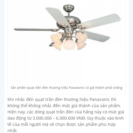
Sản phẩm quạt trần đèn thương hiệu Panasonic có giá thành phải chăng
Khi nhắc đến quạt trần đèn thương hiệu Panasonic thì
không thể không nhắc đến mức giá thành của sản phẩm.
Hiện nay, các dòng quạt trần đèn của hãng này có mức giá
dao động từ 3.000.000 – 6.000.000 VNĐ; tùy thuộc vào kinh
tế của mỗi người mà sẽ chọn được sản phẩm phù hợp
nhất.