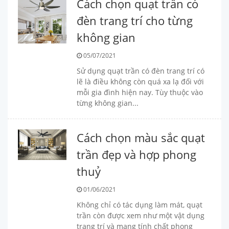
Cách chọn quạt trần có
đèn trang trí cho từng
không gian
05/07/2021
Sử dụng quạt trần có đèn trang trí có
lẽ là điều không còn quá xa lạ đối với
mỗi gia đình hiện nay. Tùy thuộc vào
từng không gian...
Cách chọn màu sắc quạt
trần đẹp và hợp phong
thuỷ
01/06/2021
Không chỉ có tác dụng làm mát, quạt
trần còn được xem như một vật dụng
trang trí và mang tính chất phong