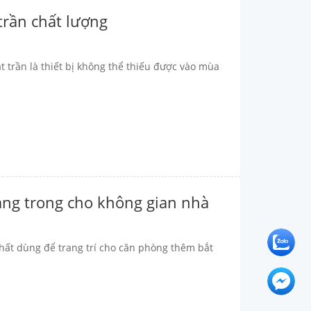
trần chất lượng
 trần là thiết bị không thể thiếu được vào mùa
ang trong cho không gian nhà
thất dùng để trang trí cho căn phòng thêm bắt