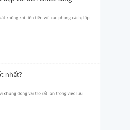
ất không khí tiên tiến với các phong cách; lớp
t nhất?
ì chúng đóng vai trò rất lớn trong việc lưu