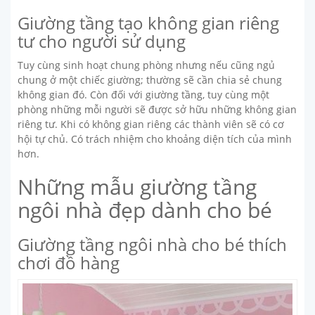
Giường tầng tạo không gian riêng
tư cho người sử dụng
Tuy cùng sinh hoạt chung phòng nhưng nếu cũng ngủ
chung ở một chiếc giường; thường sẽ cần chia sẻ chung
không gian đó. Còn đối với giường tầng, tuy cùng một
phòng những mỗi người sẽ được sở hữu những không gian
riêng tư. Khi có không gian riêng các thành viên sẽ có cơ
hội tự chủ. Có trách nhiệm cho khoảng diện tích của mình
hơn.
Những mẫu giường tầng
ngôi nhà đẹp dành cho bé
Giường tầng ngôi nhà cho bé thích
chơi đồ hàng