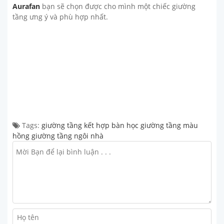
Aurafan
bạn sẽ chọn được cho mình một chiếc giường
tầng ưng ý và phù hợp nhất.
Tags:
giường tầng kết hợp bàn học
giường tầng màu
hồng
giường tầng ngôi nhà