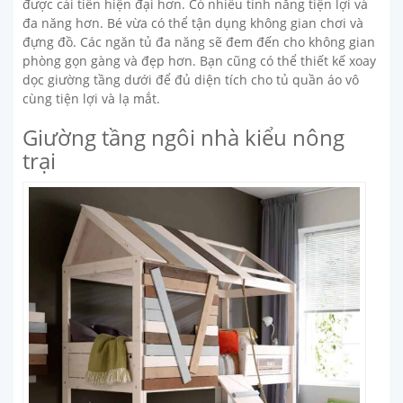
được cải tiến hiện đại hơn. Có nhiều tính năng tiện lợi và
đa năng hơn. Bé vừa có thể tận dụng không gian chơi và
đựng đồ. Các ngăn tủ đa năng sẽ đem đến cho không gian
phòng gọn gàng và đẹp hơn. Bạn cũng có thể thiết kế xoay
dọc giường tầng dưới để đủ diện tích cho tủ quần áo vô
cùng tiện lợi và lạ mắt.
Giường tầng ngôi nhà kiểu nông
trại