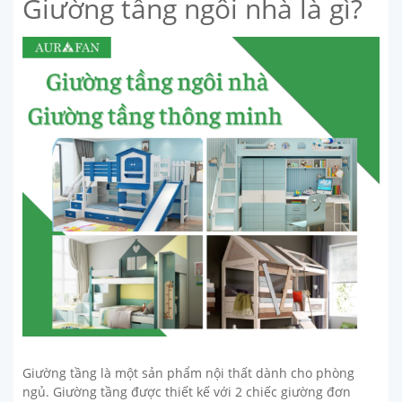
Giường tầng ngôi nhà là gì?
Giường tầng là một sản phẩm nội thất dành cho phòng
ngủ. Giường tầng được thiết kế với 2 chiếc giường đơn