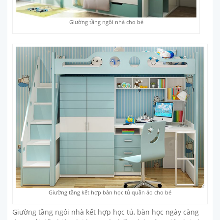
Giường tầng ngôi nhà cho bé
Giường tầng kết hợp bàn học tủ quần áo cho bé
Giường tầng ngôi nhà kết hợp học tủ, bàn học ngày càng