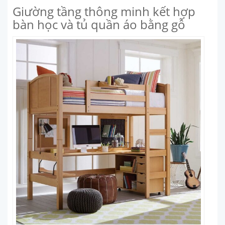
Giường tầng thông minh kết hợp
bàn học và tủ quần áo bằng gỗ