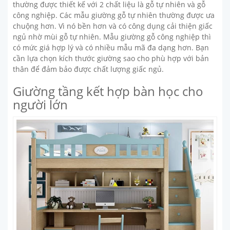
thường được thiết kế với 2 chất liệu là gỗ tự nhiên và gỗ
công nghiệp. Các mẫu giường gỗ tự nhiên thường được ưa
chuộng hơn. Vì nó bền hơn và có công dụng cải thiện giấc
ngủ nhờ mùi gỗ tự nhiên. Mẫu giường gỗ công nghiệp thì
có mức giá hợp lý và có nhiều mẫu mã đa dạng hơn. Bạn
cần lựa chọn kích thước giường sao cho phù hợp với bản
thân để đảm bảo được chất lượng giấc ngủ.
Giường tầng kết hợp bàn học cho
người lớn