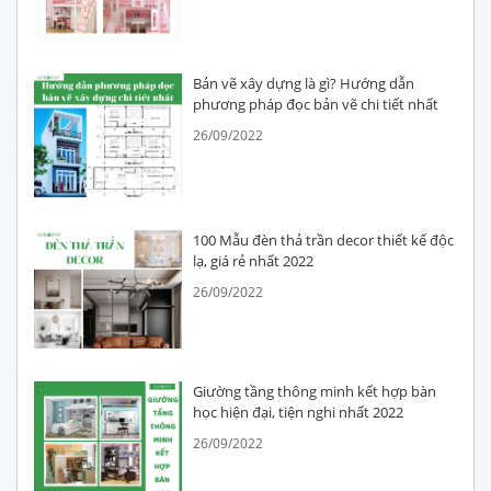
Bản vẽ xây dựng là gì? Hướng dẫn
phương pháp đọc bản vẽ chi tiết nhất
26/09/2022
100 Mẫu đèn thả trần decor thiết kế độc
lạ, giá rẻ nhất 2022
26/09/2022
Giường tầng thông minh kết hợp bàn
học hiện đại, tiện nghi nhất 2022
26/09/2022