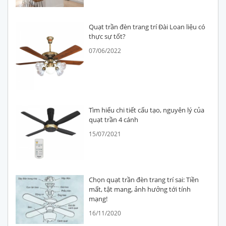
Quạt trần đèn trang trí Đài Loan liệu có
thực sự tốt?
07/06/2022
Tìm hiểu chi tiết cấu tạo, nguyên lý của
quạt trần 4 cánh
15/07/2021
Chọn quạt trần đèn trang trí sai: Tiền
mất, tật mang, ảnh hưởng tới tính
mạng!
16/11/2020