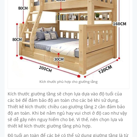
Kích thước phù hợp cho giường tầng
Kích thước giường tầng sẽ chọn lựa dựa vào độ tuổi của
các bé để đảm bảo độ an toàn cho các bé khi sử dụng.
Thiết kế kích thước chiều cao giường tầng 2 cần đảm bảo
độ an toàn. Khi bé nằm ngủ hay vui chơi ở độ cao như vậy
sẽ dễ gây nên nguy hiểm cho bé. Vì thế, nên chọn lựa và
thiết kế kích thước giường tầng phù hợp.
Độ tuổi an toàn để các bé có thể sử dụng giường tầng là từ