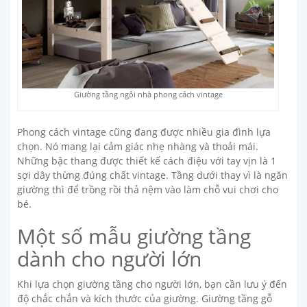
Giường tầng ngôi nhà phong cách vintage
Phong cách vintage cũng đang được nhiều gia đình lựa
chọn. Nó mang lại cảm giác nhẹ nhàng và thoải mái.
Những bậc thang được thiết kế cách điệu với tay vịn là 1
sợi dây thừng đúng chất vintage. Tầng dưới thay vì là ngăn
giường thì để trồng rồi thả nệm vào làm chỗ vui chơi cho
bé.
Một số mẫu giường tầng
dành cho người lớn
Khi lựa chọn giường tầng cho người lớn, bạn cần lưu ý đến
độ chắc chắn và kích thước của giường. Giường tầng gỗ