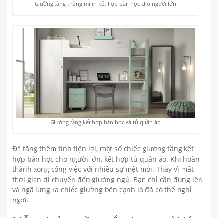
Giường tầng thông minh kết hợp bàn học cho người lớn
Giường tầng kết hợp bàn học và tủ quần áo
Để tăng thêm tính tiện lợi, một số chiếc giường tầng kết
hợp bàn học cho người lớn, kết hợp tủ quần áo. Khi hoàn
thành xong công việc với nhiều sự mệt mỏi. Thay vì mất
thời gian di chuyển đến giường ngủ. Bạn chỉ cần đứng lên
và ngã lưng ra chiếc giường bên cạnh là đã có thể nghỉ
ngơi.