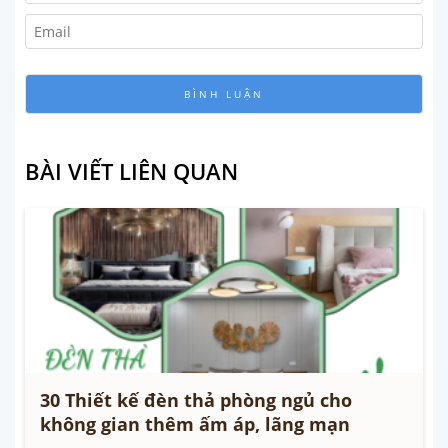
BÀI VIẾT LIÊN QUAN
30 Thiết kế đèn thả phòng ngủ cho
không gian thêm ấm áp, lãng mạn