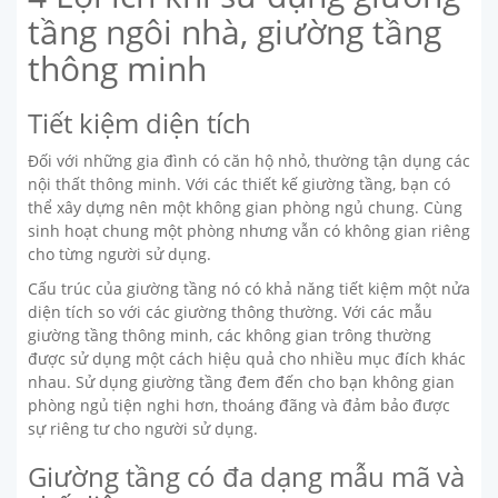
tầng ngôi nhà, giường tầng
thông minh
Tiết kiệm diện tích
Đối với những gia đình có căn hộ nhỏ, thường tận dụng các
nội thất thông minh. Với các thiết kế giường tầng, bạn có
thể xây dựng nên một không gian phòng ngủ chung. Cùng
sinh hoạt chung một phòng nhưng vẫn có không gian riêng
cho từng người sử dụng.
Cấu trúc của giường tầng nó có khả năng tiết kiệm một nửa
diện tích so với các giường thông thường. Với các mẫu
giường tầng thông minh, các không gian trông thường
được sử dụng một cách hiệu quả cho nhiều mục đích khác
nhau. Sử dụng giường tầng đem đến cho bạn không gian
phòng ngủ tiện nghi hơn, thoáng đãng và đảm bảo được
sự riêng tư cho người sử dụng.
Giường tầng có đa dạng mẫu mã và