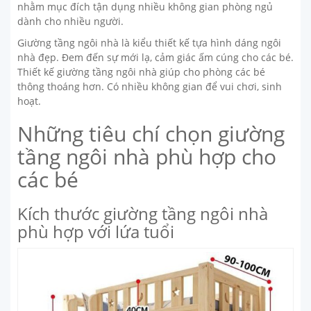
nhằm mục đích tận dụng nhiều không gian phòng ngủ
dành cho nhiều người.
Giường tầng ngôi nhà là kiểu thiết kế tựa hình dáng ngôi
nhà đẹp. Đem đến sự mới lạ, cảm giác ấm cúng cho các bé.
Thiết kế giường tầng ngôi nhà giúp cho phòng các bé
thông thoáng hơn. Có nhiều không gian để vui chơi, sinh
hoạt.
Những tiêu chí chọn giường
tầng ngôi nhà phù hợp cho
các bé
Kích thước giường tầng ngôi nhà
phù hợp với lứa tuổi