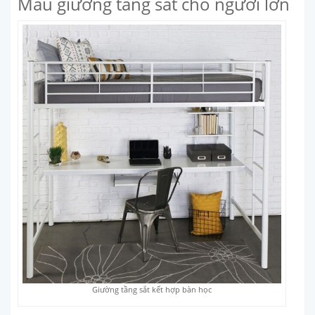
Mẫu giường tầng sắt cho người lớn
Giường tầng sắt kết hợp bàn học