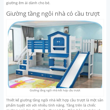
giường êm ái dành cho bé.
Giường tầng ngôi nhà có cầu trượt
Giường tầng ngôi nhà kết hợp cầu trượt
Thiết kế giường tầng ngôi nhà kết hợp cầu trượt là một sản
phẩm tuyệt vời với nhiều tính năng. Tầng trên là chiếc