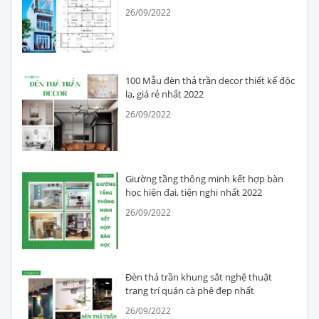
26/09/2022
100 Mẫu đèn thả trần decor thiết kế độc
lạ, giá rẻ nhất 2022
26/09/2022
Giường tầng thông minh kết hợp bàn
học hiện đại, tiện nghi nhất 2022
26/09/2022
Đèn thả trần khung sắt nghệ thuật
trang trí quán cà phê đẹp nhất
26/09/2022