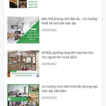
Đèn thả phong cách Bắc Âu – Xu hướng
thiết kế nội thất hiện đại
26/09/2022
50 Mẫu giường tầng kết hợp bàn học
cho người lớn và bé 2022
26/09/2022
Xu hướng chọn đèn thả trần phòng ngủ
hiện đại, tiết kiệm
26/09/2022