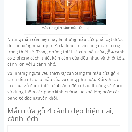
Mẫu cửa gỗ 4 cánh mặt tiền đẹp
Những mẫu cửa hiện nay là những mẫu cửa phải đạt được
độ cân xứng nhất định. Đó là tiêu chí vô cùng quan trọng
trong thiết kế. Trong những thiết kế của mẫu cửa gỗ 4 cánh
có 2 phong cách: thiết kế 4 cánh cửa đều nhau và thiết kế 2
cánh lớn với 2 cánh nhỏ.
Với những người yêu thích sự cân xứng thì mẫu cửa gỗ 4
cánh đều nhau là mẫu cửa vô cùng phù hợp. Đối với các
loại cửa gỗ được thiết kế 4 cánh đều nhau thường sẽ được
sử dụng thêm các pano kính cường lực khá lớn; hoặc các
pano gỗ đặc nguyên khối.
Mẫu cửa gỗ 4 cánh đẹp hiện đại,
cánh lệch