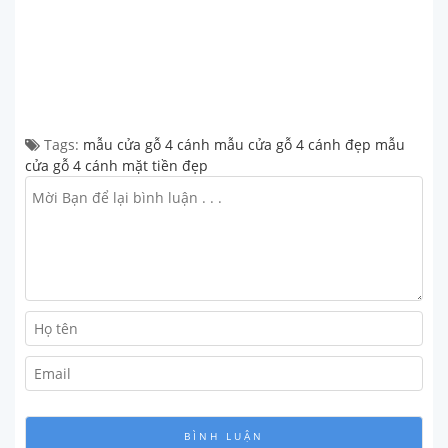
Tags:
mẫu cửa gỗ 4 cánh
mẫu cửa gỗ 4 cánh đẹp
mẫu
cửa gỗ 4 cánh mặt tiền đẹp