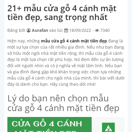
21+ mẫu cửa gỗ 4 cánh mặt
tiền đẹp, sang trọng nhất
Đăng bởi
Aurafan
vào lúc
18/09/2022 -
7340
Hiện nay, những
mẫu cửa gỗ 4 cánh mặt tiền đẹp
đang là
một sự lựa chọn của rất nhiều gia đình. Nếu như bạn đang
sở hữu một ngôi nhà mặt tiền rộng, thì mẫu cửa gỗ 4 cánh
đẹp là một lựa chọn rất phù hợp. Nó đem đến sự ấn tượng
đối với người nhìn và có ý nghĩa về mặt tâm linh. Nếu bạn
và gia đình đang gặp khó khăn trọng việc chọn lựa những
mẫu cửa gỗ 4 cánh cho ngôi nhà của mình, thì bài viết dưới
đây là dành cho bạn. Hãy cùng theo dõi nhé!
Lý do bạn nên chọn mẫu
cửa gỗ 4 cánh mặt tiền đẹp