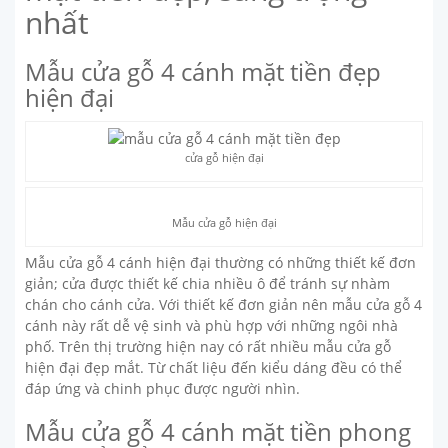
nhất
Mẫu cửa gỗ 4 cánh mặt tiền đẹp
hiện đại
cửa gỗ hiện đại
Mẫu cửa gỗ hiện đại
Mẫu cửa gỗ 4 cánh hiện đại thường có những thiết kế đơn
giản; cửa được thiết kế chia nhiều ô để tránh sự nhàm
chán cho cánh cửa. Với thiết kế đơn giản nên mẫu cửa gỗ 4
cánh này rất dễ vệ sinh và phù hợp với những ngôi nhà
phố. Trên thị trường hiện nay có rất nhiều mẫu cửa gỗ
hiện đại đẹp mắt. Từ chất liệu đến kiểu dáng đều có thể
đáp ứng và chinh phục được người nhìn.
Mẫu cửa gỗ 4 cánh mặt tiền phong