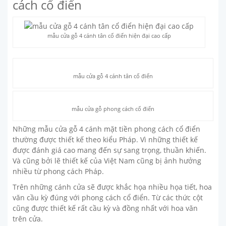
cách cổ điển
mẫu cửa gỗ 4 cánh tân cổ điển hiện đại cao cấp
mẫu cửa gỗ 4 cánh tân cổ điển
mẫu cửa gỗ phong cách cổ điển
Những mẫu cửa gỗ 4 cánh mặt tiền phong cách cổ điển
thường được thiết kế theo kiểu Pháp. Vì những thiết kế
được đánh giá cao mang đến sự sang trọng, thuần khiến.
Và cũng bởi lẽ thiết kế của Việt Nam cũng bị ảnh hưởng
nhiều từ phong cách Pháp.
Trên những cánh cửa sẽ được khắc họa nhiều họa tiết, hoa
văn cầu kỳ đúng với phong cách cổ điển. Từ các thức cột
cũng được thiết kế rất cầu kỳ và đồng nhất với hoa văn
trên cửa.