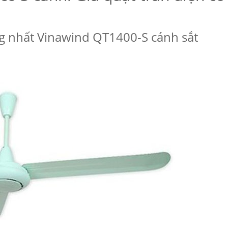
ng nhất Vinawind QT1400-S cánh sắt