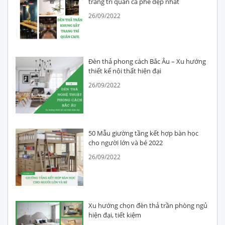
trang trí quán cà phê đẹp nhất
26/09/2022
Đèn thả phong cách Bắc Âu – Xu hướng
thiết kế nội thất hiện đại
26/09/2022
50 Mẫu giường tầng kết hợp bàn học
cho người lớn và bé 2022
26/09/2022
Xu hướng chọn đèn thả trần phòng ngủ
hiện đại, tiết kiệm