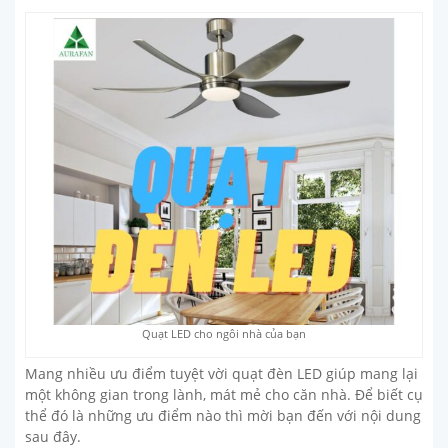
Quạt LED cho ngôi nhà của bạn
Mang nhiều ưu điểm tuyệt vời quạt đèn LED giúp mang lại
một không gian trong lành, mát mẻ cho căn nhà. Để biết cụ
thể đó là những ưu điểm nào thì mời bạn đến với nội dung
sau đây.