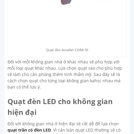
Quạt đèn Aurafan CORA 56
Đối với mỗi không gian nhà ở khác nhau sẽ phù hợp với
mỗi loại quạt khác nhau. Lựa chọn quạt sao cho phù hợp
sẽ làm cho căn phòng thêm tính thẩm mỹ. Sau đây sẽ là
cách chọn quạt cho từng loại không gian kahsc nhau mà
bạn có thể lưu ý.
Quạt đèn LED cho không gian
hiện đại
Đối với không gian nhà ở hiện đại sẽ rất dễ để lựa chọn
quạt trần có đèn LED
. Vì căn bản quạt LED thường sẽ có