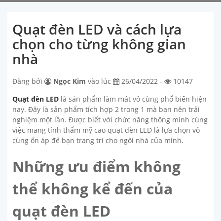
Quạt đèn LED và cách lựa
chọn cho từng không gian
nhà
Đăng bởi
Ngọc Kim
vào lúc
26/04/2022 -
10147
Quạt đèn LED
là sản phẩm làm mát vô cùng phổ biến hiện
nay. Đây là sản phẩm tích hợp 2 trong 1 mà bạn nên trải
nghiệm một lần. Được biết với chức năng thông minh cùng
việc mang tính thẩm mỹ cao quạt đèn LED là lựa chọn vô
cùng ổn áp để bạn trang trí cho ngôi nhà của mình.
Những ưu điểm không
thể không kể đến của
quạt đèn LED