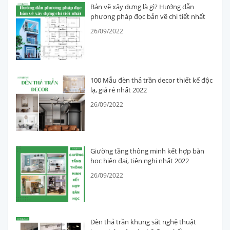
Bản vẽ xây dựng là gì? Hướng dẫn
phương pháp đọc bản vẽ chi tiết nhất
26/09/2022
100 Mẫu đèn thả trần decor thiết kế độc
lạ, giá rẻ nhất 2022
26/09/2022
Giường tầng thông minh kết hợp bàn
học hiện đại, tiện nghi nhất 2022
26/09/2022
Đèn thả trần khung sắt nghệ thuật