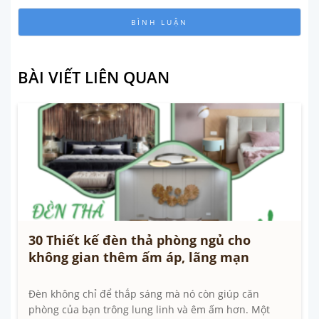
BÀI VIẾT LIÊN QUAN
30 Thiết kế đèn thả phòng ngủ cho
không gian thêm ấm áp, lãng mạn
Đèn không chỉ để thắp sáng mà nó còn giúp căn
phòng của bạn trông lung linh và êm ấm hơn. Một