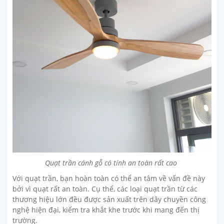
Quạt trần cánh gỗ có tính an toàn rất cao
Với quạt trần, bạn hoàn toàn có thể an tâm về vấn đề này
bởi vì quạt rất an toàn. Cụ thể, các loại quạt trần từ các
thương hiệu lớn đều được sản xuất trên dây chuyền công
nghệ hiện đại, kiểm tra khắt khe trước khi mang đến thị
trường.