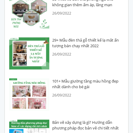
không gian thêm ấm áp, lãng mạn
26/09/2022
29+ Mẫu đèn thả gỗ thiết kế lạ mắt ấn
tượng bán chạy nhất 2022
26/09/2022
101+ Mẫu giường tầng màu hồng đẹp
nhất dành cho bé gái
26/09/2022
Bản vẽ xây dựng là gì? Hướng dẫn
phương pháp đọc bản vẽ chi tiết nhất