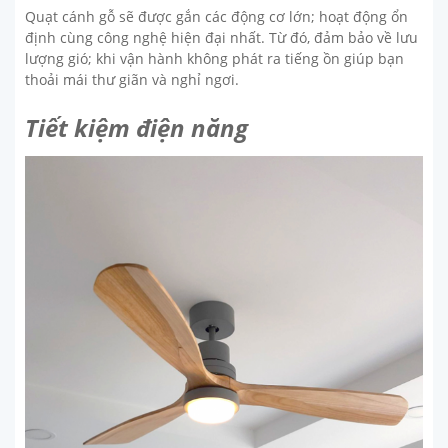
Quạt cánh gỗ sẽ được gắn các động cơ lớn; hoạt động ổn
định cùng công nghệ hiện đại nhất. Từ đó, đảm bảo về lưu
lượng gió; khi vận hành không phát ra tiếng ồn giúp bạn
thoải mái thư giãn và nghỉ ngơi.
Tiết kiệm điện năng