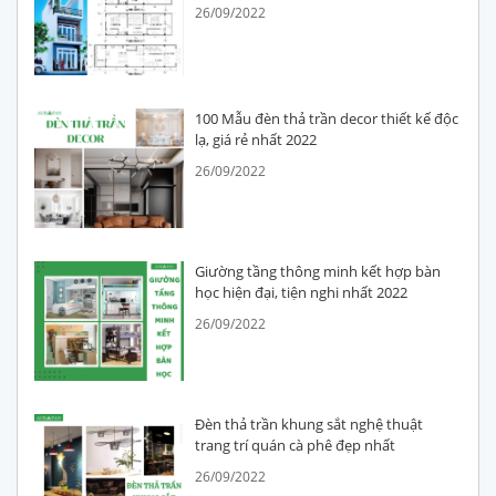
26/09/2022
100 Mẫu đèn thả trần decor thiết kế độc
lạ, giá rẻ nhất 2022
26/09/2022
Giường tầng thông minh kết hợp bàn
học hiện đại, tiện nghi nhất 2022
26/09/2022
Đèn thả trần khung sắt nghệ thuật
trang trí quán cà phê đẹp nhất
26/09/2022