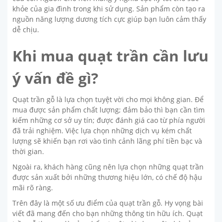
khỏe của gia đình trong khi sử dụng. Sản phẩm còn tạo ra
nguồn năng lượng dương tích cực giúp bạn luôn cảm thấy
dễ chịu.
Khi mua quạt trần cần lưu
ý vấn đề gì?
Quạt trần gỗ là lựa chọn tuyệt vời cho mọi không gian. Để
mua được sản phẩm chất lượng; đảm bảo thì bạn cần tìm
kiếm những cơ sở uy tín; được đánh giá cao từ phía người
đã trải nghiệm. Việc lựa chọn những dịch vụ kém chất
lượng sẽ khiến bạn rơi vào tình cảnh lãng phí tiền bạc và
thời gian.
Ngoài ra, khách hàng cũng nên lựa chọn những quạt trần
được sản xuất bởi những thương hiệu lớn, có chế độ hậu
mãi rõ ràng.
Trên đây là một số ưu điểm của quạt trần gỗ. Hy vọng bài
viết đã mang đến cho bạn những thông tin hữu ích. Quạt