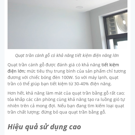
Quạt trần cánh gỗ có khả năng tiết kiệm điện năng lớn
Quạt trần cánh gỗ được đánh giá có khả năng
tiết kiệm
điện lớn;
mức tiêu thụ trung bình của sản phẩm chỉ tương
đương với chiếc bóng đèn 100W. So với máy lạnh, quạt
trần có thể giúp bạn tiết kiệm từ 30-40% điện năng.
Hơn hết, khả năng làm mát của quạt trần bằng gỗ rất cao;
tỏa khắp các căn phòng cùng khả năng tạo ra luồng gió tự
nhiên trên cả mong đợi. Nếu bạn đang tìm kiếm loại quạt
trần chất lượng; đừng bỏ qua quạt trần bằng gỗ.
Hiệu quả sử dụng cao