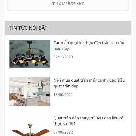
12477
lượt xem
TIN TỨC NỔI BẬT
Các mẫu quạt kết hợp đèn trần cao cấp
hiện nay
02/11/2020
Nên mua quạt trần mấy cánh? Các mẫu
quạt trần đẹp
13/06/2021
Quạt trần đèn trang trí Đài Loan liệu có
thực sự tốt?
07/06/2022