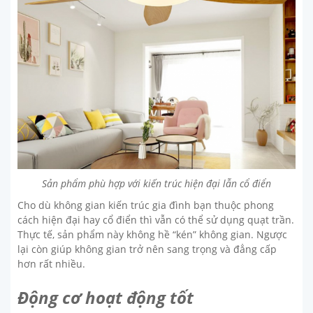
Sản phẩm phù hợp với kiến trúc hiện đại lẫn cổ điển
Cho dù không gian kiến trúc gia đình bạn thuộc phong
cách hiện đại hay cổ điển thì vẫn có thể sử dụng quạt trần.
Thực tế, sản phẩm này không hề “kén” không gian. Ngược
lại còn giúp không gian trở nên sang trọng và đẳng cấp
hơn rất nhiều.
Động cơ hoạt động tốt