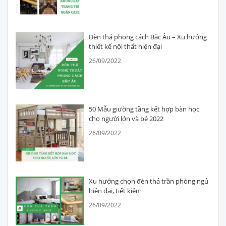
Đèn thả phong cách Bắc Âu – Xu hướng
thiết kế nội thất hiện đại
26/09/2022
50 Mẫu giường tầng kết hợp bàn học
cho người lớn và bé 2022
26/09/2022
Xu hướng chọn đèn thả trần phòng ngủ
hiện đại, tiết kiệm
26/09/2022