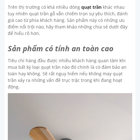
Trên thị trường có khá nhiều dòng
quạt trần
khác nhau
tuy nhiên quạt trần gỗ vẫn chiếm trọn sự yêu thích, đánh
giá cao từ phía khách hàng. Sản phẩm này có những ưu
điểm nổi trội nào, hãy tham khảo những chia sẻ dưới đây
để hiểu rõ hơn.
Sản phẩm có tính an toàn cao
Tiêu chí hàng đầu được nhiều khách hàng quan tâm khi
mua bất kỳ loại quạt trần nào đó chính là có đảm bảo an
toàn hay không. Sẽ rất nguy hiểm nếu không may quạt
trần xảy ra những vấn đề trục trặc trong khi đang hoạt
động.