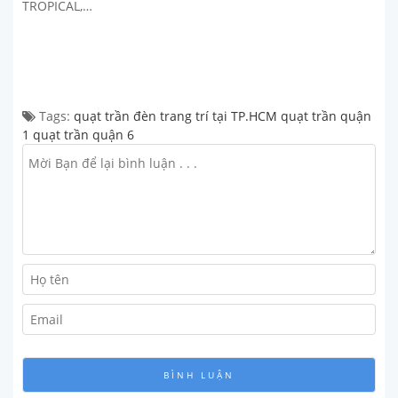
TROPICAL,…
Tags:
quạt trần đèn trang trí tại TP.HCM
quạt trần quận
1
quạt trần quận 6