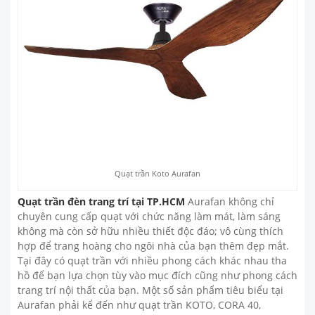
Quạt trần Koto Aurafan
Quạt trần đèn trang trí tại TP.HCM
Aurafan không chỉ
chuyên cung cấp quạt với chức năng làm mát, làm sáng
không mà còn sở hữu nhiều thiết độc đáo; vô cùng thích
hợp để trang hoàng cho ngôi nhà của bạn thêm đẹp mắt.
Tại đây có quạt trần với nhiều phong cách khác nhau tha
hồ để bạn lựa chọn tùy vào mục đích cũng như phong cách
trang trí nội thất của bạn. Một số sản phẩm tiêu biểu tại
Aurafan phải kể đến như quạt trần KOTO, CORA 40,