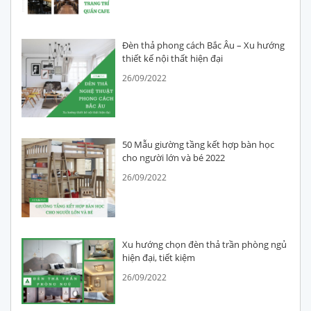
Đèn thả phong cách Bắc Âu – Xu hướng
thiết kế nội thất hiện đại
26/09/2022
50 Mẫu giường tầng kết hợp bàn học
cho người lớn và bé 2022
26/09/2022
Xu hướng chọn đèn thả trần phòng ngủ
hiện đại, tiết kiệm
26/09/2022