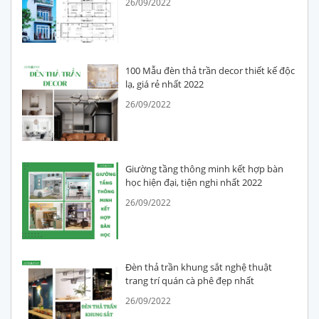
26/09/2022
100 Mẫu đèn thả trần decor thiết kế độc
lạ, giá rẻ nhất 2022
26/09/2022
Giường tầng thông minh kết hợp bàn
học hiện đại, tiện nghi nhất 2022
26/09/2022
Đèn thả trần khung sắt nghệ thuật
trang trí quán cà phê đẹp nhất
26/09/2022