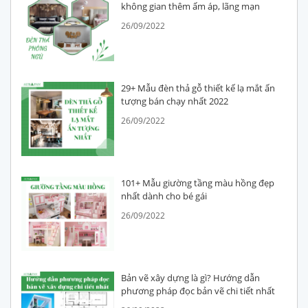
không gian thêm ấm áp, lãng mạn
26/09/2022
29+ Mẫu đèn thả gỗ thiết kế lạ mắt ấn
tượng bán chạy nhất 2022
26/09/2022
101+ Mẫu giường tầng màu hồng đẹp
nhất dành cho bé gái
26/09/2022
Bản vẽ xây dựng là gì? Hướng dẫn
phương pháp đọc bản vẽ chi tiết nhất