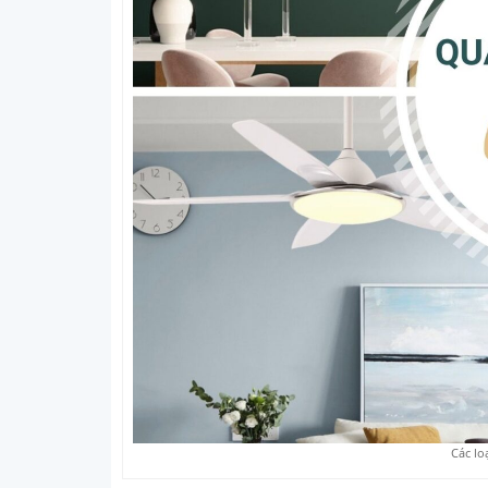
Các lo