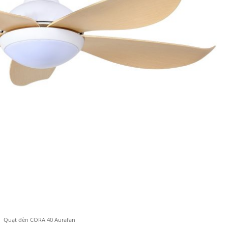
Quạt đèn CORA 40 Aurafan